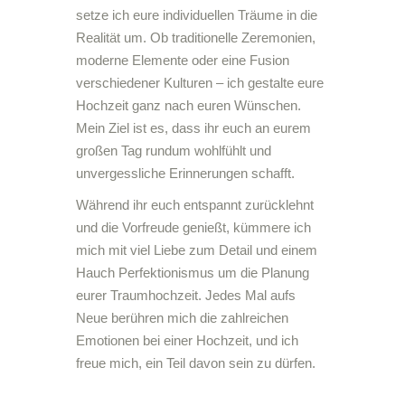
setze ich eure individuellen Träume in die
Realität um. Ob traditionelle Zeremonien,
moderne Elemente oder eine Fusion
verschiedener Kulturen – ich gestalte eure
Hochzeit ganz nach euren Wünschen.
Mein Ziel ist es, dass ihr euch an eurem
großen Tag rundum wohlfühlt und
unvergessliche Erinnerungen schafft.
Während ihr euch entspannt zurücklehnt
und die Vorfreude genießt, kümmere ich
mich mit viel Liebe zum Detail und einem
Hauch Perfektionismus um die Planung
eurer Traumhochzeit. Jedes Mal aufs
Neue berühren mich die zahlreichen
Emotionen bei einer Hochzeit, und ich
freue mich, ein Teil davon sein zu dürfen.