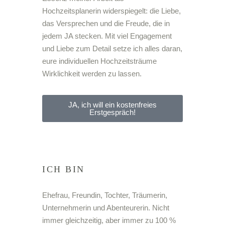
Hochzeitsplanerin widerspiegelt: die Liebe,
das Versprechen und die Freude, die in
jedem JA stecken. Mit viel Engagement
und Liebe zum Detail setze ich alles daran,
eure individuellen Hochzeitsträume
Wirklichkeit werden zu lassen.
JA, ich will ein kostenfreies
Erstgespräch!
ICH BIN
Ehefrau, Freundin, Tochter, Träumerin,
Unternehmerin und Abenteurerin. Nicht
immer gleichzeitig, aber immer zu 100 %