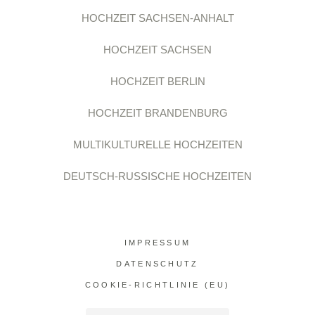
HOCHZEIT SACHSEN-ANHALT
HOCHZEIT SACHSEN
HOCHZEIT BERLIN
HOCHZEIT BRANDENBURG
MULTIKULTURELLE HOCHZEITEN
DEUTSCH-RUSSISCHE HOCHZEITEN
IMPRESSUM
DATENSCHUTZ
COOKIE-RICHTLINIE (EU)