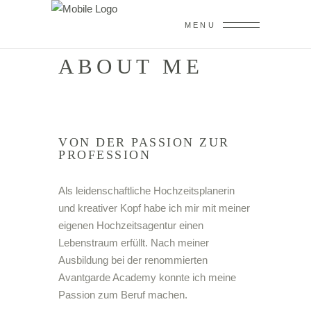
MENU
ABOUT ME
VON DER PASSION ZUR
PROFESSION
Als leidenschaftliche Hochzeitsplanerin
und kreativer Kopf habe ich mir mit meiner
eigenen Hochzeitsagentur einen
Lebenstraum erfüllt. Nach meiner
Ausbildung bei der renommierten
Avantgarde Academy konnte ich meine
Passion zum Beruf machen.