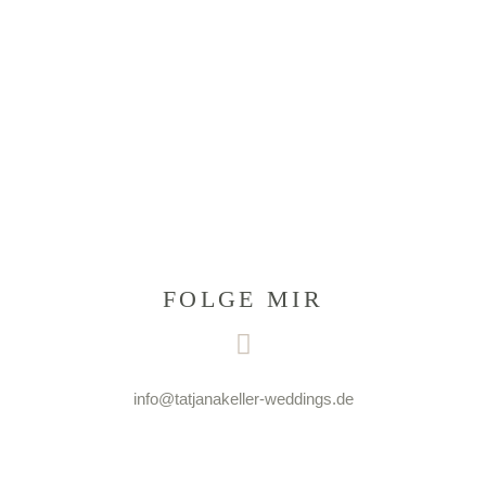
FOLGE MIR
info@tatjanakeller-weddings.de