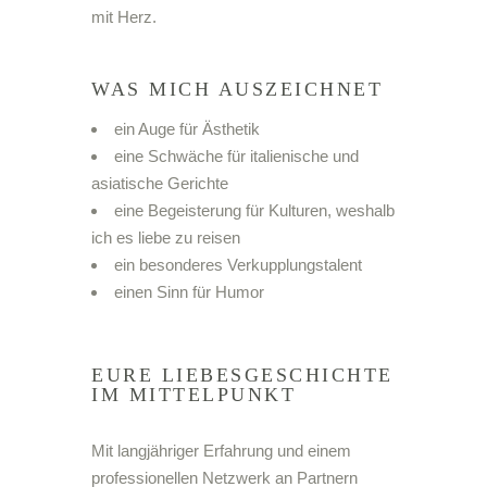
mit Herz.
WAS MICH AUSZEICHNET
ein Auge für Ästhetik
eine Schwäche für italienische und
asiatische Gerichte
eine Begeisterung für Kulturen, weshalb
ich es liebe zu reisen
ein besonderes Verkupplungstalent
einen Sinn für Humor
EURE LIEBESGESCHICHTE
IM MITTELPUNKT​
Mit langjähriger Erfahrung und einem
professionellen Netzwerk an Partnern